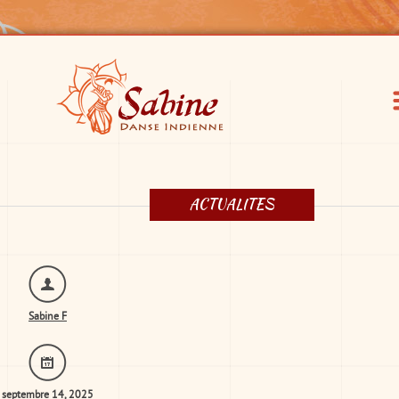
ACTUALITES
Sabine F
septembre 14, 2025