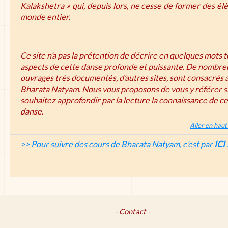
Kalakshetra » qui, depuis lors, ne cesse de former des él
monde entier.
Ce site n’a pas la prétention de décrire en quelques mots t
aspects de cette danse profonde et puissante. De nombre
ouvrages très documentés, d’autres sites, sont consacrés 
Bharata Natyam. Nous vous proposons de vous y référer s
souhaitez approfondir par la lecture la connaissance de ce
danse.
Aller en haut
>> Pour suivre des cours de Bharata Natyam, c’est par
ICI
- Contact -