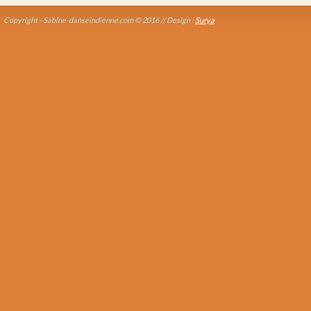
Copyright - Sabine-danseindienne.com © 2016 // Design :
Surya