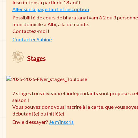
Inscriptions à partir du 18 août
Aller sur la page tarif et inscription
Possibilité de cours de bharatanatyam à 2 ou 3 personne
mon domicile à Albi, à la demande.
Contactez-moi !
Contacter Sabine
Stages
7 stages tous niveaux et indépendants sont proposés ce
saison !
Vous pouvez donc vous inscrire à la carte, que vous soye
débutant(e) ou initié(e).
Envie d’essayer?
Je m’inscris