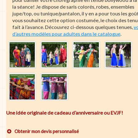
la séance! Je dispose de saris colorés, robes, ensembles
jupe/top, ou tunique/pantalon, il y en a pour tous les goût
vous souhaitez cette option costumée, le choix des tenu
fait à l’avance. Découvrez ci-dessous quelques tenues,
vo
d’autres modèles pour adultes dans le catalogue
.
Une idée originale de cadeau d’anniversaire ou EVJF!
Obtenir mon devis personnalisé