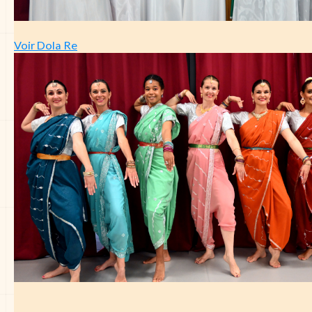
Voir Dola Re