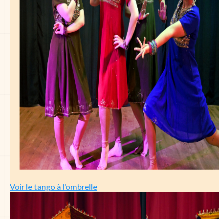
Voir le tango à l’ombrelle