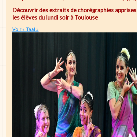
Découvrir des extraits de chorégraphies apprises
les élèves du lundi soir à Toulouse
Voir « Taal »