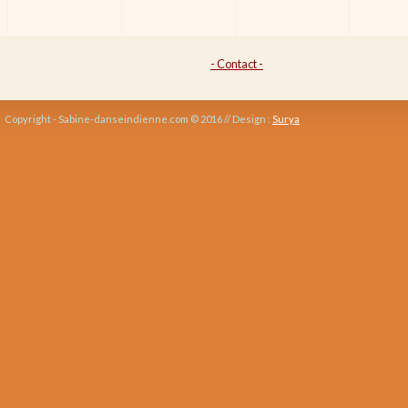
- Contact -
Copyright - Sabine-danseindienne.com © 2016 // Design :
Surya