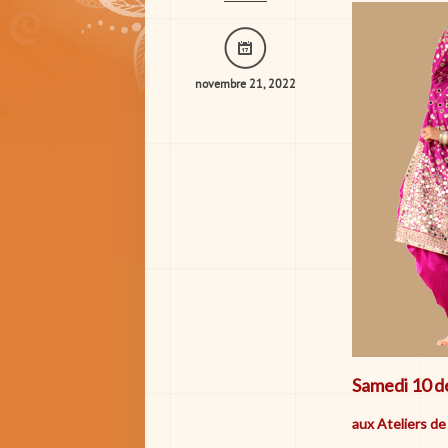
novembre 21, 2022
Samedi 10 dé
aux Ateliers d