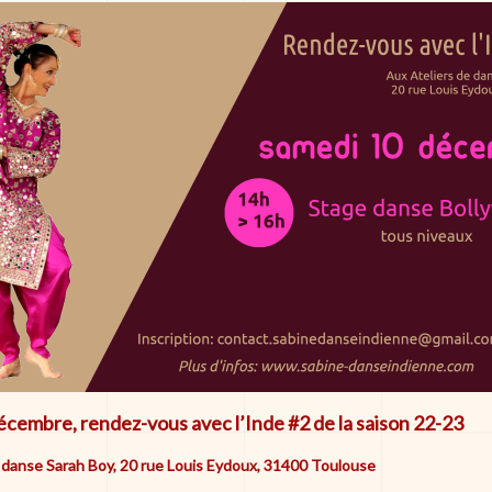
cembre, rendez-vous avec l’Inde #2 de la saison 22-23
e danse Sarah Boy, 20 rue Louis Eydoux, 31400 Toulouse