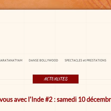
HARATANATYAM
DANSE BOLLYWOOD
SPECTACLES et PRESTATIONS
ACTUALITES
ous avec l’Inde #2 : samedi 10 décemb