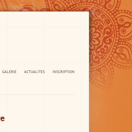
GALERIE
ACTUALITES
INSCRIPTION
re