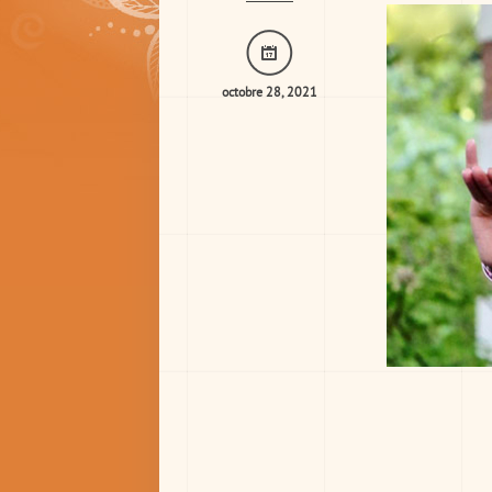
octobre 28, 2021