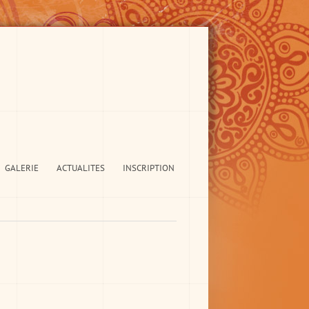
GALERIE
ACTUALITES
INSCRIPTION