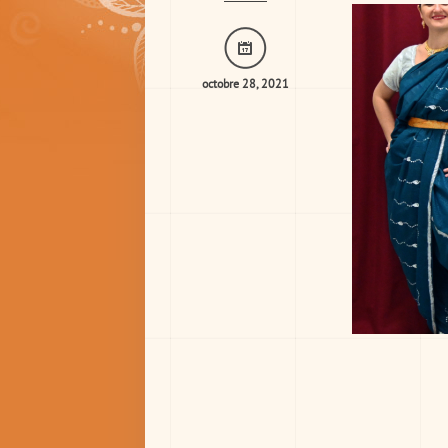
octobre 28, 2021