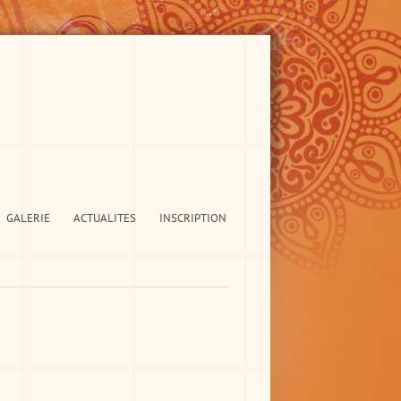
GALERIE
ACTUALITES
INSCRIPTION