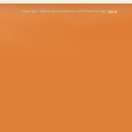
Copyright - Sabine-danseindienne.com © 2016 // Design :
Surya