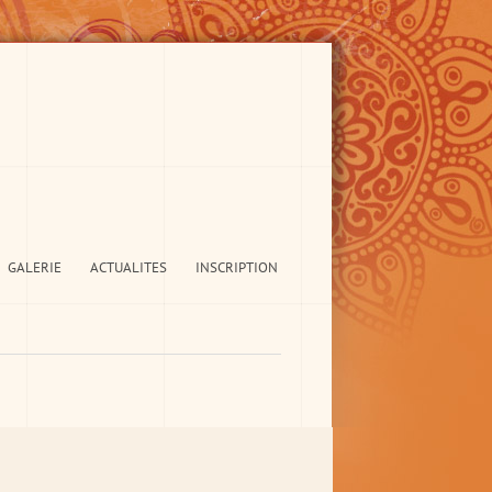
GALERIE
ACTUALITES
INSCRIPTION