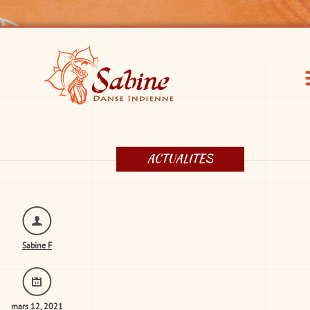
ACTUALITES
Sabine F
mars 12, 2021