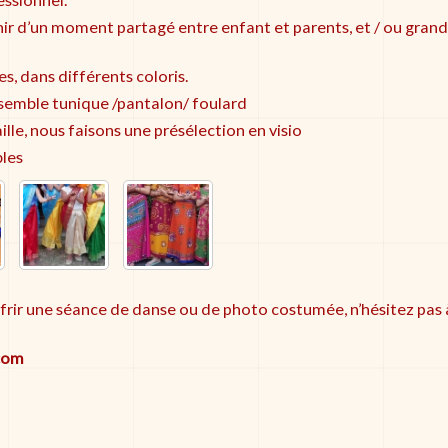
nir d’un moment partagé entre enfant et parents, et / ou grand
s, dans différents coloris.
nsemble tunique /pantalon/ foulard
ille, nous faisons une présélection en visio
bles
offrir une séance de danse ou de photo costumée, n’hésitez pas
com